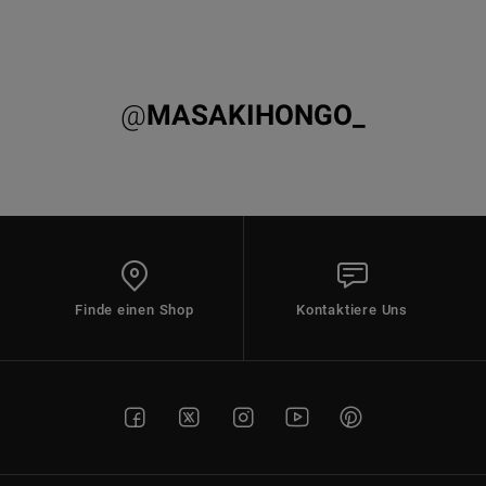
@
MASAKIHONGO_
Finde einen Shop
Kontaktiere Uns