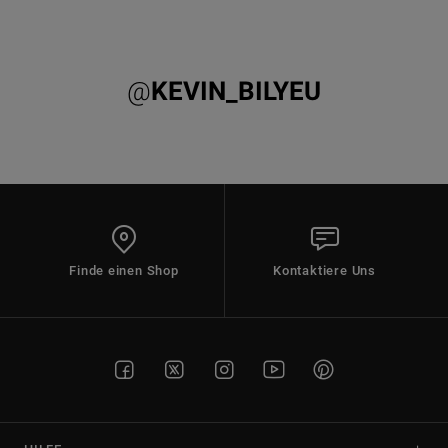
@
KEVIN_BILYEU
Finde einen Shop
Kontaktiere Uns